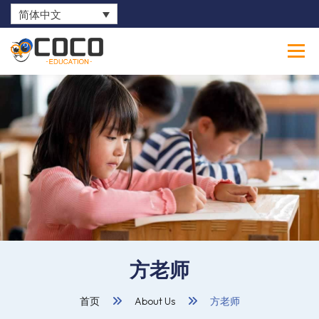
简体中文
0
方老师
首页
About Us
方老师