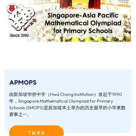
APMOPS
由新加坡华侨中学（Hwa Chong Institution）发起于1990
年，Singapore Mathematical Olympiad for Primary
Schools (SMOPS)是新加坡本土举办的历史最早的小学奥数
赛事之一。
了解更多