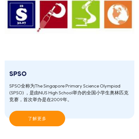
SPSO
SPSO全称为The Singapore Primary Science Olympiad
(SPSO) ，是由NUS High School举办的全国小学生奥林匹克
竞赛，首次举办是在2009年。
了解更多