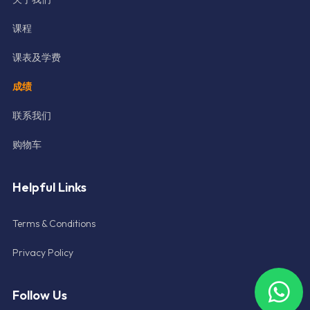
课程
课表及学费
成绩
联系我们
购物车
Helpful Links
Terms & Conditions
Privacy Policy
Follow Us