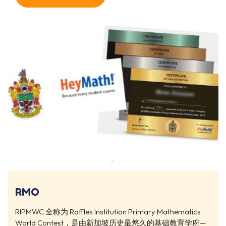
RMO
RIPMWC 全称为 Raffles Institution Primary Mathematics
World Contest，是由新加坡历史最悠久的基础教育学府—