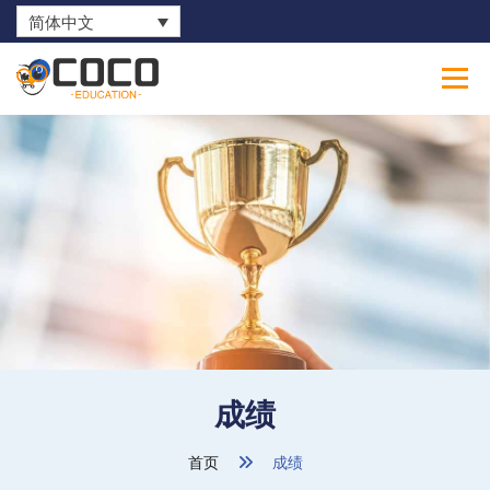
简体中文
0
成绩
首页
成绩