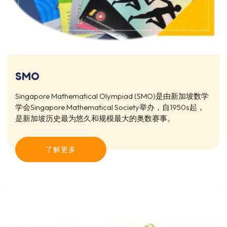
SMO
Singapore Mathematical Olympiad (SMO)是由新加坡数学
学会Singapore Mathematical Society举办，自1950s起，
是新加坡历史最为悠久和规模最大的奥数赛事。
了解更多