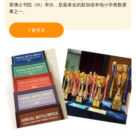
莱佛士书院（RI）举办，是最著名的新加坡本地小学奥数赛
事之一。
了解更多