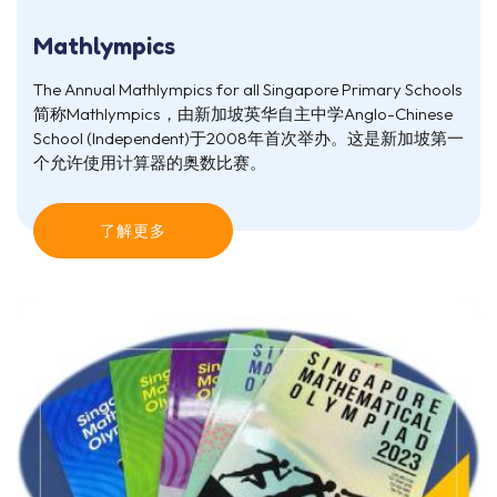
Mathlympics
The Annual Mathlympics for all Singapore Primary Schools
简称Mathlympics，由新加坡英华自主中学Anglo-Chinese
School (Independent)于2008年首次举办。这是新加坡第一
个允许使用计算器的奥数比赛。
了解更多