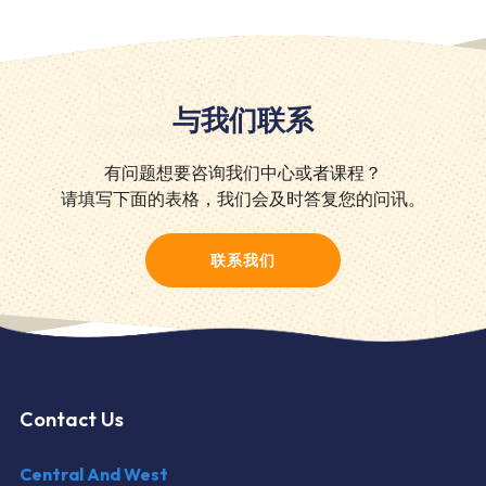
与我们联系
有问题想要咨询我们中心或者课程？
请填写下面的表格，我们会及时答复您的问讯。
联系我们
Contact Us
Central And West