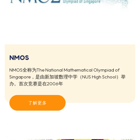
NMOS
NMOS全称为The National Mathematical Olympiad of
Singapore，是由新加坡数理中学（NUS High School）举
办。首次竞赛是在2006年
了解更多