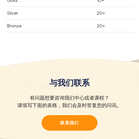
Gold
10+
Silver
20+
Bronze
20+
与我们联系
有问题想要咨询我们中心或者课程？
请填写下面的表格，我们会及时答复您的问讯。
联系我们