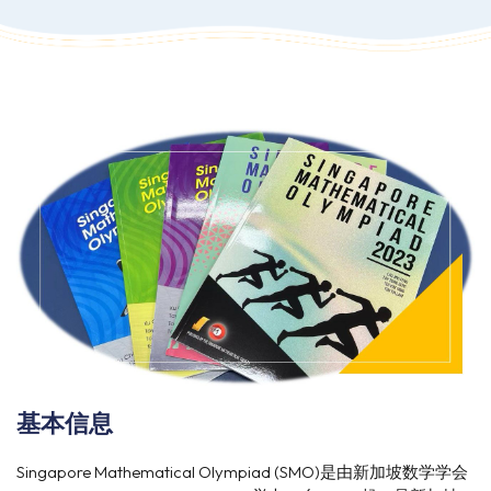
基本信息
Singapore Mathematical Olympiad (SMO)是由新加坡数学学会