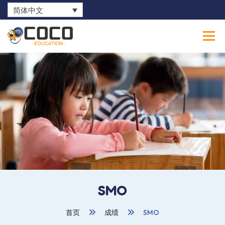
简体中文
0
SMO
首页
成绩
SMO