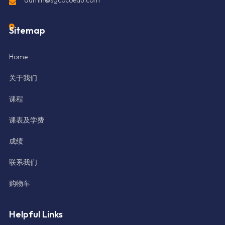
admin@sgcocoedu.com
Sitemap
Home
关于我们
课程
课表及学费
成绩
联系我们
购物车
Helpful Links