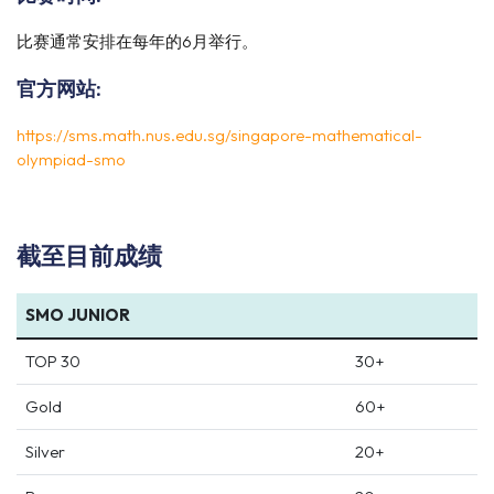
比赛通常安排在每年的6月举行。
官方网站:
https://sms.math.nus.edu.sg/singapore-mathematical-
olympiad-smo
截至目前成绩
SMO JUNIOR
TOP 30
30+
Gold
60+
Silver
20+