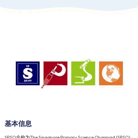
基本信息
SPSO全称为The Singapore Primary Science Olympiad (SPSO)