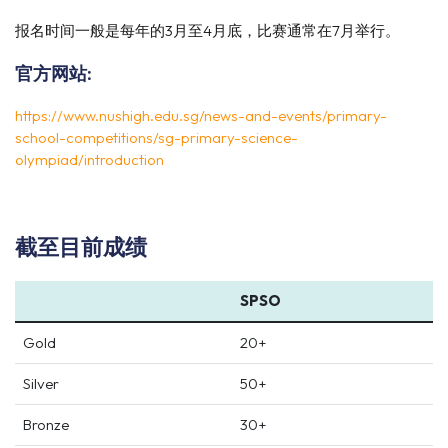
报名时间一般是每年的3月至4月底，比赛通常在7月举行。
官方网站:
https://www.nushigh.edu.sg/news-and-events/primary-
school-competitions/sg-primary-science-
olympiad/introduction
截至目前成绩
SPSO
Gold
20+
Silver
50+
Bronze
30+