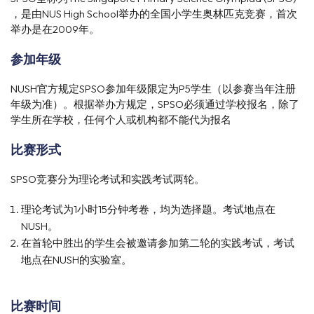
，是由NUS High School举办的全国小学生奥林匹克竞赛，首次
举办是在2009年。
参加年级
NUSH官方规定SPSO参加年级限定为P5学生（以参赛当年注册
年级为准）。根据举办方规定，SPSO必须通过学校报名，除了
学生所在学校，任何个人或机构都不能代为报名
比赛形式
SPSO竞赛分为理论考试和实践考试两轮。
理论考试为1小时15分钟考卷，均为选择题。考试地点在
NUSH。
在首轮中胜出的学生会被邀请参加第二轮的实践考试，考试
地点在NUSH的实验室。
比赛时间